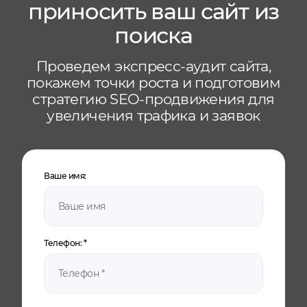
приносить ваш сайт из
поиска
Проведем экспресс-аудит сайта,
покажем точки роста и подготовим
стратегию SEO-продвижения для
увеличения трафика и заявок
Ваше имя:
Телефон:
*