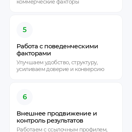
коммерческие факторы
5
Работа с поведенческими
факторами
Улучшаем удобство, структуру,
усиливаем доверие и конверсию
6
Внешнее продвижение и
контроль результатов
Работаем с ссылочным профилем,