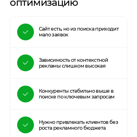
оптимизацию
Сайт есть, но из поиска приходит
мало заявок
Зависимость от контекстной
рекламы слишком высокая
Конкуренты стабильно выше в
поиске по ключевым запросам
Нужно привлекать клиентов без
роста рекламного бюджета