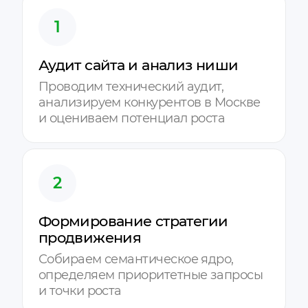
1
Аудит сайта и анализ ниши
Проводим технический аудит,
анализируем конкурентов в Москве
и оцениваем потенциал роста
2
Формирование стратегии
продвижения
Собираем семантическое ядро,
определяем приоритетные запросы
и точки роста