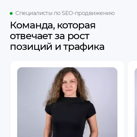
Специалисты по SEO-продвижению
Команда, которая
отвечает за рост
позиций и трафика