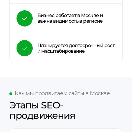
Бизнес работает в Москве и
важна видимость в регионе
Планируется долгосрочный рост
и масштабирование
Как мы продвигаем сайты в Москве
Этапы SEO-
продвижения