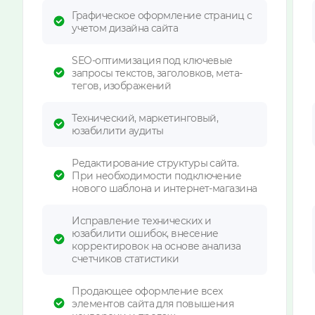
Графическое оформление страниц с
учетом дизайна сайта
SEO-оптимизация под ключевые
запросы текстов, заголовков, мета-
тегов, изображений
Технический, маркетинговый,
юзабилити аудиты
Редактирование структуры сайта.
При необходимости подключение
нового шаблона и интернет-магазина
Исправление технических и
юзабилити ошибок, внесение
корректировок на основе анализа
счетчиков статистики
Продающее оформление всех
элементов сайта для повышения