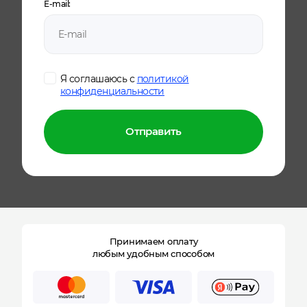
E-mail:
Я соглашаюсь с
политикой
конфиденциальности
Отправить
Принимаем оплату
любым удобным способом