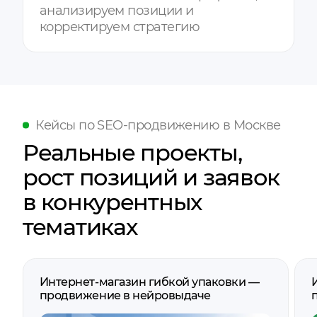
анализируем позиции и
корректируем стратегию
Кейсы по SEO-продвижению в Москве
Реальные проекты,
рост позиций и заявок
в конкурентных
тематиках
Интернет-магазин гибкой упаковки —
продвижение в нейровыдаче