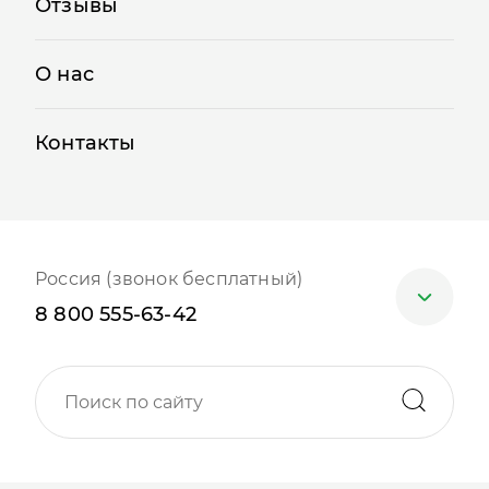
Отзывы
О нас
Контакты
Россия (звонок бесплатный)
8 800 555-63-42
Москва
+7 (499) 705-30-10