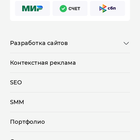
Разработка сайтов
Контекстная реклама
SEO
SMM
Портфолио