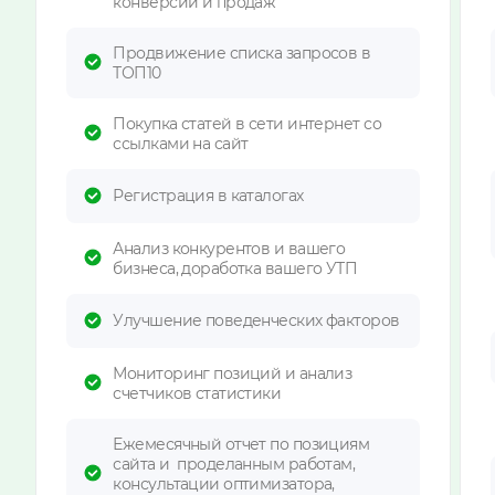
конверсии и продаж
Продвижение списка запросов в
ТОП10
Покупка статей в сети интернет со
ссылками на сайт
Регистрация в каталогах
Анализ конкурентов и вашего
бизнеса, доработка вашего УТП
Улучшение поведенческих факторов
Мониторинг позиций и анализ
счетчиков статистики
Ежемесячный отчет по позициям
сайта и проделанным работам,
консультации оптимизатора,