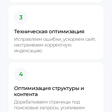
3
Техническая оптимизация
Исправляем ошибки, ускоряем сайт,
настраиваем корректную
индексацию
4
Оптимизация структуры и
контента
Дорабатываем страницы под
поисковые запросы, усиливаем