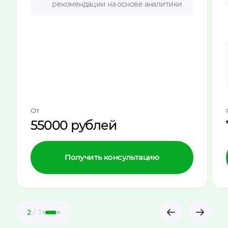
рекомендации на основе аналитики
От
55000 рублей
Получить консультацию
2
/ 3