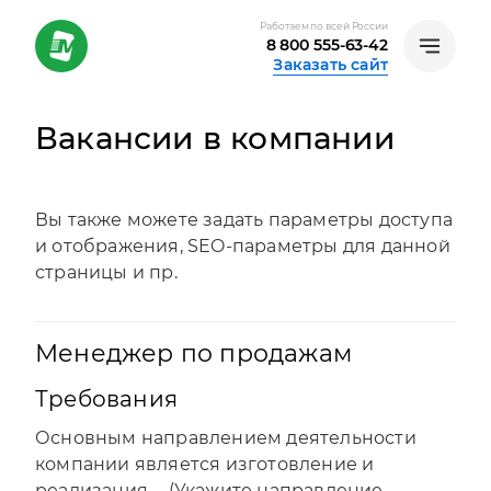
Работаем по всей России
8 800 555-63-42
Заказать сайт
Вакансии в компании
Вы также можете задать параметры доступа
и отображения, SEO-параметры для данной
страницы и пр.
Менеджер по продажам
Требования
Основным направлением деятельности
компании является изготовление и
реализация … (Укажите направление