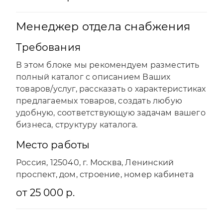
Менеджер отдела снабжения
Требования
В этом блоке мы рекомендуем разместить
полный каталог с описанием Ваших
товаров/услуг, рассказать о характеристиках
предлагаемых товаров, создать любую
удобную, соответствующую задачам вашего
бизнеса, структуру каталога.
Место работы
Отправляя форму, Вы принимаете
политику
Россия, 125040, г. Москва, Ленинский
конфиденциальности
проспект, дом, строение, номер кабинета
от 25 000 р.