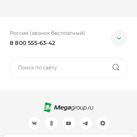
Россия (звонок бесплатный)
8 800 555-63-42
Москва
+7 (499) 705-30-10