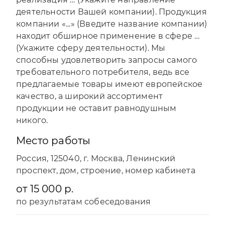
деятельности Вашей компании). Продукция
компании «...» (Введите название компании)
находит обширное применение в сфере …
(Укажите сферу деятельности). Мы
способны удовлетворить запросы самого
требовательного потребителя, ведь все
предлагаемые товары имеют европейское
качество, а широкий ассортимент
продукции не оставит равнодушным
никого.
Место работы
Россия, 125040, г. Москва, Ленинский
проспект, дом, строение, номер кабинета
от 15 000 р.
по результатам собеседования