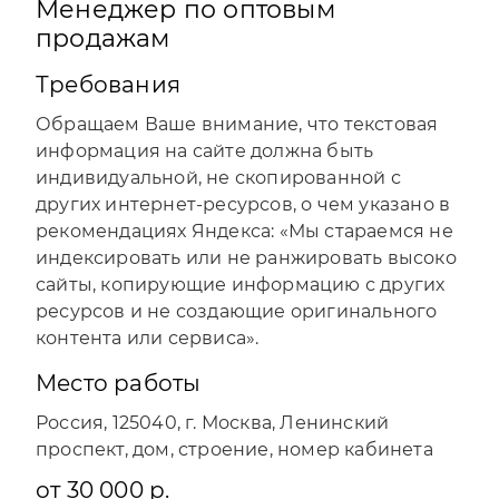
Менеджер по оптовым
продажам
Требования
Обращаем Ваше внимание, что текстовая
информация на сайте должна быть
индивидуальной, не скопированной с
других интернет-ресурсов, о чем указано в
рекомендациях Яндекса: «Мы стараемся не
индексировать или не ранжировать высоко
сайты, копирующие информацию с других
ресурсов и не создающие оригинального
контента или сервиса».
Место работы
Россия, 125040, г. Москва, Ленинский
проспект, дом, строение, номер кабинета
от 30 000 р.