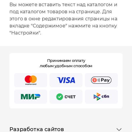
Вы можете вставить текст над каталогом и
под каталогом товаров на странице. Для
этого в окне редактирования страницы на
вкладке "Содержимое" нажмите на кнопку
"Настройки".
Принимаем оплату
любым удобным способом
Разработка сайтов