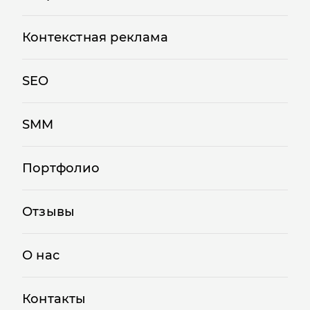
Контекстная реклама
SEO
SMM
Портфолио
Отзывы
О нас
Контакты